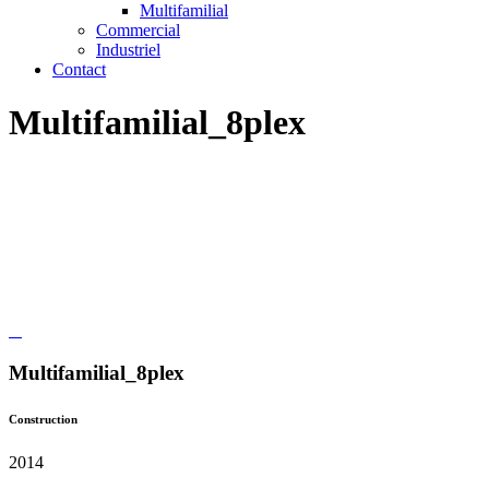
Multifamilial
Commercial
Industriel
Contact
Multifamilial_8plex
Multifamilial_8plex
Construction
2014